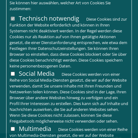
Sie können hier auswählen, welcher Art von Cookies Sie
zustimmen:
Technisch notwendig
Diese Cookies sind zur
Funktion der Website erforderlich und können in Ihren
Systemen nicht deaktiviert werden. In der Regel werden diese
Cookies nur als Reaktion auf von Ihnen getätigte Aktionen
gesetzt, die einer Dienstanforderung entsprechen, wie etwa dem
Festlegen Ihrer Datenschutzeinstellungen. Sie können Ihren
Browser so einstellen, dass diese Cookies blockiert oder Sie über
diese Cookies benachrichtigt werden. Diese Cookies speichern
keine personenbezogenen Daten.
Social Media
Diese Cookies werden von einer
Reihe von Social Media-Diensten gesetzt, die wir auf der Website
verwenden, damit Sie unsere Inhalte mit Ihren Freunden und
Netzwerken teilen können. Diese Cookies sind in der Lage, Ihren
Browser über andere Websites hinweg zu verfolgen und ein
Profil Ihrer Interessen zu erstellen. Dies kann sich auf Inhalte und
Nachrichten auswirken, die Sie auf anderen Websites sehen.
Wenn Sie diese Cookies nicht zulassen, können Sie diese
Freigabetools möglicherweise nicht verwenden oder sehen.
Multimedia
Diese Cookies werden von einer Reihe
von Multimedia-Diensten gesetzt, die wir auf der Website