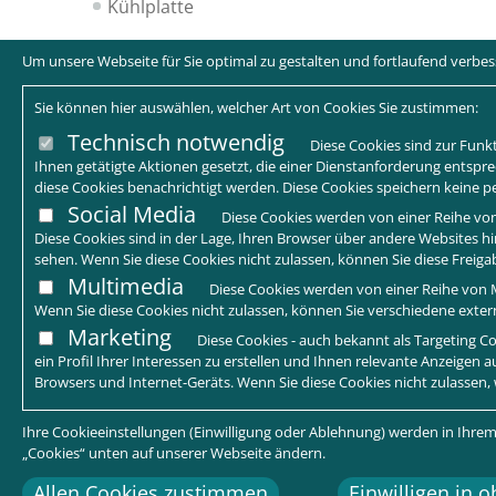
Kühlplatte
Um unsere Webseite für Sie optimal zu gestalten und fortlaufend verb
Sie können hier auswählen, welcher Art von Cookies Sie zustimmen:
Technisch notwendig
Diese Cookies sind zur Funkt
Ihnen getätigte Aktionen gesetzt, die einer Dienstanforderung entspre
diese Cookies benachrichtigt werden. Diese Cookies speichern keine
Social Media
Diese Cookies werden von einer Reihe von
Diese Cookies sind in der Lage, Ihren Browser über andere Websites hin
sehen. Wenn Sie diese Cookies nicht zulassen, können Sie diese Freig
Multimedia
Diese Cookies werden von einer Reihe von M
Wenn Sie diese Cookies nicht zulassen, können Sie verschiedene extern
Marketing
Diese Cookies - auch bekannt als Targeting
ein Profil Ihrer Interessen zu erstellen und Ihnen relevante Anzeigen 
Browsers und Internet-Geräts. Wenn Sie diese Cookies nicht zulassen,
Ihre Cookieeinstellungen (Einwilligung oder Ablehnung) werden in Ihrem
„Cookies“ unten auf unserer Webseite ändern.
Allen Cookies zustimmen
Einwilligen in 