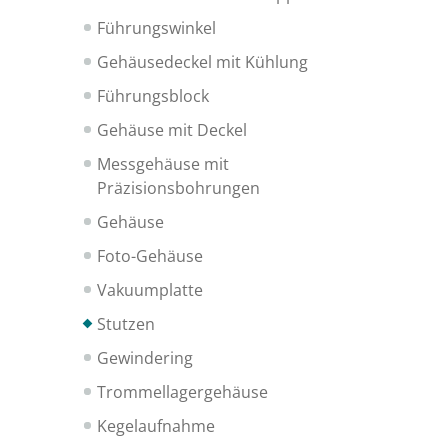
Führungswinkel
Gehäusedeckel mit Kühlung
Führungsblock
Gehäuse mit Deckel
Messgehäuse mit
Präzisionsbohrungen
Gehäuse
Foto-Gehäuse
Vakuumplatte
Stutzen
Gewindering
Trommellagergehäuse
Kegelaufnahme