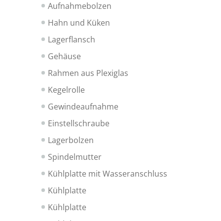
Aufnahmebolzen
Hahn und Küken
Lagerflansch
Gehäuse
Rahmen aus Plexiglas
Kegelrolle
Gewindeaufnahme
Einstellschraube
Lagerbolzen
Spindelmutter
Kühlplatte mit Wasseranschluss
Kühlplatte
Kühlplatte