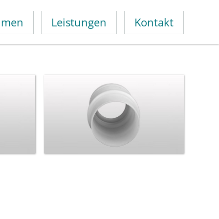
hmen
Leistungen
Kontakt