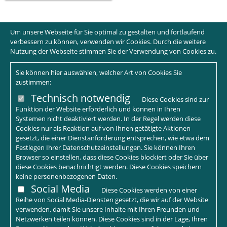
Um unsere Webseite für Sie optimal zu gestalten und fortlaufend
verbessern zu können, verwenden wir Cookies. Durch die weitere
Nutzung der Webseite stimmen Sie der Verwendung von Cookies zu.
Sie können hier auswählen, welcher Art von Cookies Sie
zustimmen:
Technisch notwendig
Diese Cookies sind zur
Funktion der Website erforderlich und können in Ihren
Systemen nicht deaktiviert werden. In der Regel werden diese
Cookies nur als Reaktion auf von Ihnen getätigte Aktionen
gesetzt, die einer Dienstanforderung entsprechen, wie etwa dem
Festlegen Ihrer Datenschutzeinstellungen. Sie können Ihren
Browser so einstellen, dass diese Cookies blockiert oder Sie über
diese Cookies benachrichtigt werden. Diese Cookies speichern
keine personenbezogenen Daten.
Social Media
Diese Cookies werden von einer
Reihe von Social Media-Diensten gesetzt, die wir auf der Website
verwenden, damit Sie unsere Inhalte mit Ihren Freunden und
Netzwerken teilen können. Diese Cookies sind in der Lage, Ihren