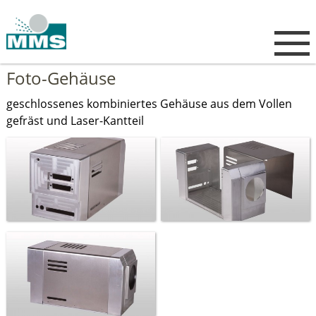
Foto-Gehäuse
geschlossenes kombiniertes Gehäuse aus dem Vollen
gefräst und Laser-Kantteil