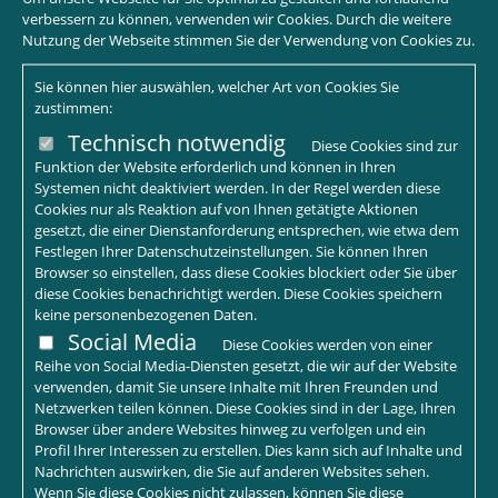
verbessern zu können, verwenden wir Cookies. Durch die weitere
Nutzung der Webseite stimmen Sie der Verwendung von Cookies zu.
Sie können hier auswählen, welcher Art von Cookies Sie
zustimmen:
Technisch notwendig
Diese Cookies sind zur
Funktion der Website erforderlich und können in Ihren
Systemen nicht deaktiviert werden. In der Regel werden diese
Cookies nur als Reaktion auf von Ihnen getätigte Aktionen
gesetzt, die einer Dienstanforderung entsprechen, wie etwa dem
Festlegen Ihrer Datenschutzeinstellungen. Sie können Ihren
Browser so einstellen, dass diese Cookies blockiert oder Sie über
diese Cookies benachrichtigt werden. Diese Cookies speichern
keine personenbezogenen Daten.
Social Media
Diese Cookies werden von einer
Reihe von Social Media-Diensten gesetzt, die wir auf der Website
verwenden, damit Sie unsere Inhalte mit Ihren Freunden und
Netzwerken teilen können. Diese Cookies sind in der Lage, Ihren
Browser über andere Websites hinweg zu verfolgen und ein
Profil Ihrer Interessen zu erstellen. Dies kann sich auf Inhalte und
Nachrichten auswirken, die Sie auf anderen Websites sehen.
Wenn Sie diese Cookies nicht zulassen, können Sie diese