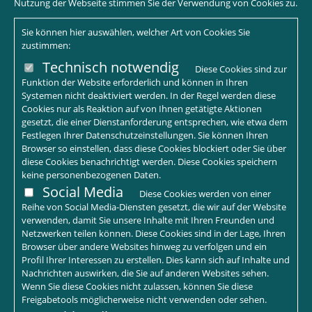
Nutzung der Webseite stimmen Sie der Verwendung von Cookies zu.
Sie können hier auswählen, welcher Art von Cookies Sie
zustimmen:
Technisch notwendig
Diese Cookies sind zur
Funktion der Website erforderlich und können in Ihren
Systemen nicht deaktiviert werden. In der Regel werden diese
Cookies nur als Reaktion auf von Ihnen getätigte Aktionen
gesetzt, die einer Dienstanforderung entsprechen, wie etwa dem
Festlegen Ihrer Datenschutzeinstellungen. Sie können Ihren
Browser so einstellen, dass diese Cookies blockiert oder Sie über
diese Cookies benachrichtigt werden. Diese Cookies speichern
keine personenbezogenen Daten.
Social Media
Diese Cookies werden von einer
Reihe von Social Media-Diensten gesetzt, die wir auf der Website
verwenden, damit Sie unsere Inhalte mit Ihren Freunden und
Netzwerken teilen können. Diese Cookies sind in der Lage, Ihren
Browser über andere Websites hinweg zu verfolgen und ein
Profil Ihrer Interessen zu erstellen. Dies kann sich auf Inhalte und
Nachrichten auswirken, die Sie auf anderen Websites sehen.
Wenn Sie diese Cookies nicht zulassen, können Sie diese
Freigabetools möglicherweise nicht verwenden oder sehen.