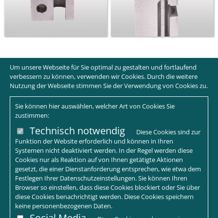
Um unsere Webseite für Sie optimal zu gestalten und fortlaufend
verbessern zu können, verwenden wir Cookies. Durch die weitere
Nutzung der Webseite stimmen Sie der Verwendung von Cookies zu.
Sie können hier auswählen, welcher Art von Cookies Sie
zustimmen:
Technisch notwendig
Diese Cookies sind zur
Funktion der Website erforderlich und können in Ihren
Systemen nicht deaktiviert werden. In der Regel werden diese
Cookies nur als Reaktion auf von Ihnen getätigte Aktionen
gesetzt, die einer Dienstanforderung entsprechen, wie etwa dem
Festlegen Ihrer Datenschutzeinstellungen. Sie können Ihren
Browser so einstellen, dass diese Cookies blockiert oder Sie über
diese Cookies benachrichtigt werden. Diese Cookies speichern
keine personenbezogenen Daten.
Social Media