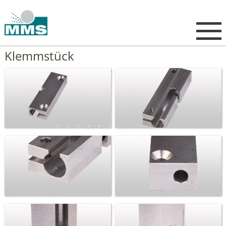
Klemmstück